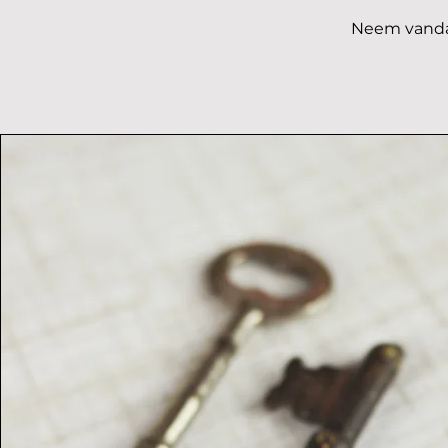
Neem vandaa