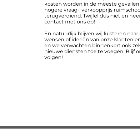
kosten worden in de meeste gevallen
hogere vraag-, verkoopprijs ruimscho
terugverdiend. Twijfel dus niet en ne
contact met ons op!
En natuurlijk blijven wij luisteren naar
wensen of ideeën van onze klanten en
en we verwachten binnenkort ook ze
nieuwe diensten toe te voegen. Blijf 
volgen!