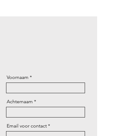
Voornaam
Achternaam
Email voor contact