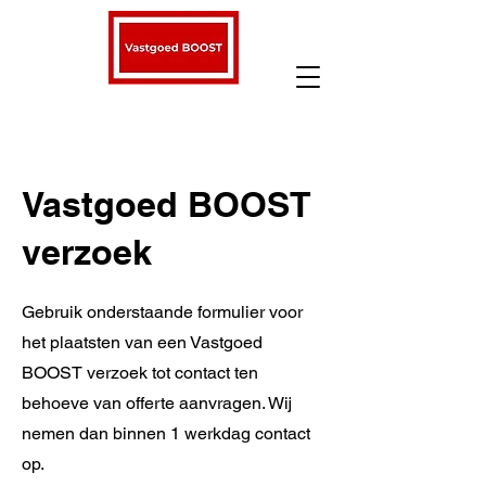
Vastgoed BOOST
verzoek
Gebruik onderstaande formulier voor
het plaatsten van een Vastgoed
BOOST verzoek tot contact ten
behoeve van offerte aanvragen. Wij
nemen dan binnen 1 werkdag contact
op.